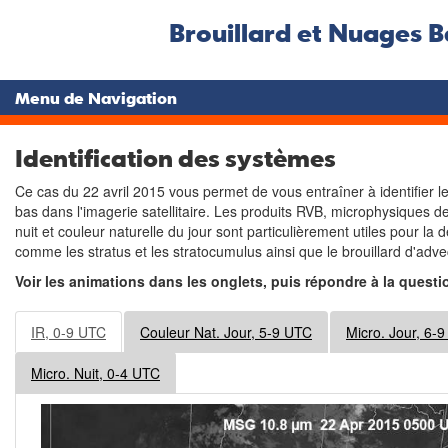
Brouillard et Nuages B
Menu de Navigation
Identification des systèmes
Ce cas du 22 avril 2015 vous permet de vous entraîner à identifier le
bas dans l'imagerie satellitaire. Les produits RVB, microphysiques d
nuit et couleur naturelle du jour sont particulièrement utiles pour la
comme les stratus et les stratocumulus ainsi que le brouillard d'adv
Voir les animations dans les onglets, puis répondre à la questi
IR, 0-9 UTC
Couleur Nat. Jour, 5-9 UTC
Micro. Jour, 6-
Micro. Nuit, 0-4 UTC