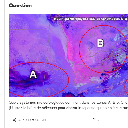
Question
Quels systèmes météorologiques dominent dans les zones A, B et C le
(Utilisez la boîte de sélection pour choisir la réponse qui complète le mi
a)
La zone A est un
.