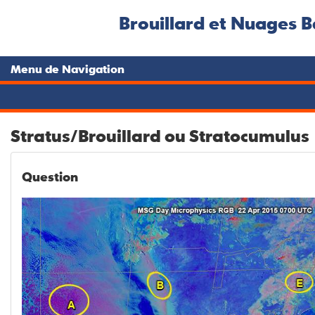
Brouillard et Nuages B
Menu de Navigation
Stratus/Brouillard ou Stratocumulus
Question