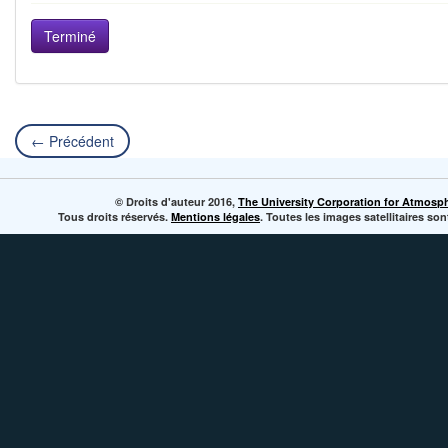
← Précédent
© Droits d'auteur 2016,
The University Corporation for Atmosp
Tous droits réservés.
Mentions légales
. Toutes les images satellitaires s