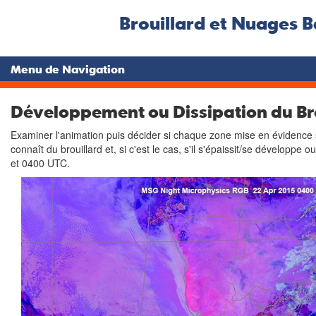
Brouillard et Nuages B
Menu de Navigation
Développement ou Dissipation du Br
Examiner l'animation puis décider si chaque zone mise en évidence 
connaît du brouillard et, si c'est le cas, s'il s'épaissit/se développe
et 0400 UTC.