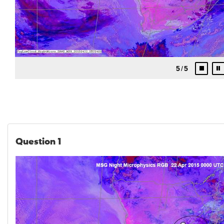
Question 1