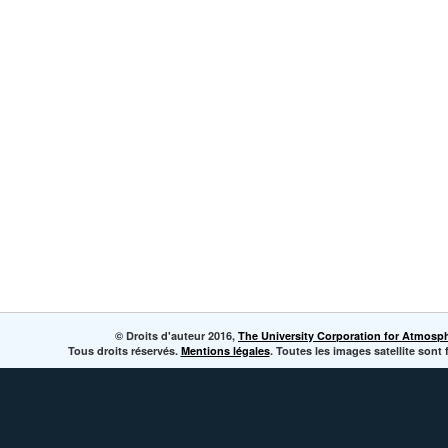
© Droits d'auteur 2016,
The University Corporation for Atmosp
Tous droits réservés.
Mentions légales
. Toutes les images satellite son