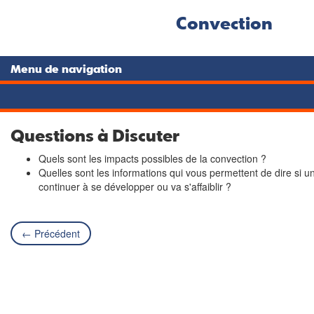
Convection
Menu de navigation
Questions à Discuter
Quels sont les impacts possibles de la convection ?
Quelles sont les informations qui vous permettent de dire si u
continuer à se développer ou va s'affaiblir ?
← Précédent