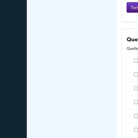
Que
Quelle