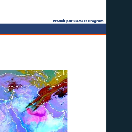
Produit par COMET® Program