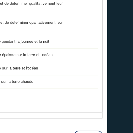
et de déterminer qualitativement leur
et de déterminer qualitativement leur
pendant la journée et la nuit
épaisse sur la terre et l'océan
sur la terre et l'océan
 sur la terre chaude