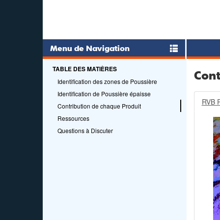
Menu de Navigation
TABLE DES MATIÈRES
Cont
Identification des zones de Poussière
Identification de Poussière épaisse
RVB P
Contribution de chaque Produit
Ressources
Questions à Discuter